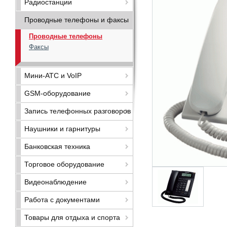
Радиостанции
Проводные телефоны и факсы
Проводные телефоны
Факсы
Мини-АТС и VoIP
GSM-оборудование
Запись телефонных разговоров
Наушники и гарнитуры
Банковская техника
Торговое оборудование
Видеонаблюдение
Работа с документами
Товары для отдыха и спорта