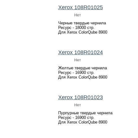
Xerox 108R01025
Нет
Черные твердые чернила
Ресурс - 18000 стр.
Для Xerox ColorQube 8900
Xerox 108R01024
Нет
Желтые твердые чернила
Ресурс - 16900 стр.
Для Xerox ColorQube 8900
Xerox 108R01023
Нет
Пурпурные твердые чернила
Ресурс - 16900 стр.
Для Xerox ColorQube 8900