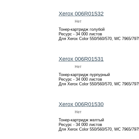
Xerox 006R01532
Нет
Тонер-картридж голубой
Ресурс - 34 000 листов
Для Xerox Color 550/560/570, WC 7965/797
Xerox 006R01531
Нет
Тонер-картридж пурпурный
Ресурс - 34 000 листов
Для Xerox Color 550/560/570, WC 7965/797
Xerox 006R01530
Нет
Тонер-картридж желтый
Ресурс - 34 000 листов
Для Xerox Color 550/560/570, WC 7965/797