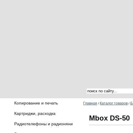
Копирование и печать
Главная
Каталог товаров
Б
/
/
Картриджи, расходка
Mbox DS-50
Радиотелефоны и радионяни